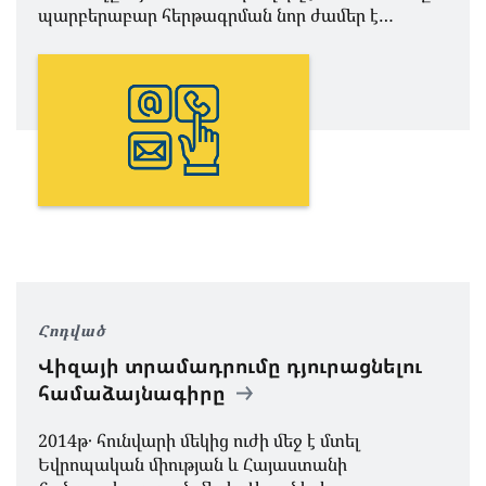
պարբերաբար հերթագրման նոր ժամեր է…
Հոդված
Վիզայի տրամադրումը դյուրացնելու
համաձայնագիրը
2014թ․ հունվարի մեկից ուժի մեջ է մտել
Եվրոպական միության և Հայաստանի