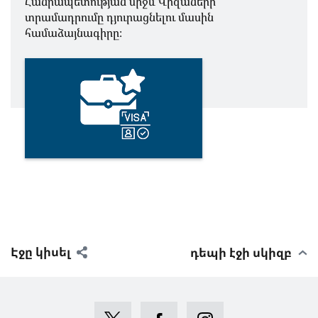
Հանրապետության միջև Վիզաների
տրամադրումը դյուրացնելու մասին
համաձայնագիրը։
Էջը կիսել
դեպի էջի սկիզբ