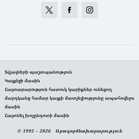
Տվյալների պաշտպանություն
Կայքէջի մասին
Հայտարարություն հատուկ կարիքներ ունեցող
մարդկանց համար կայքի մատչելիությունը ապահովելու
մասին
Հայտնել խոչընդոտի մասին
© 1995 – 2026 Արտգործնախարարություն