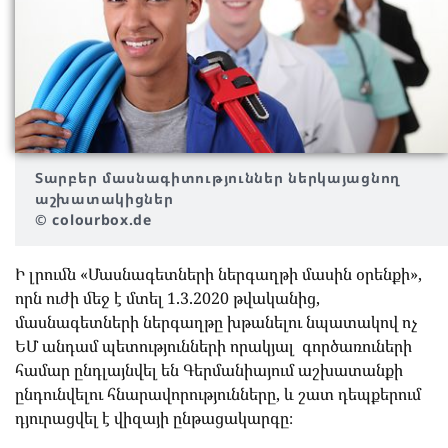
Տարբեր մասնագիտություններ ներկայացնող
աշխատակիցներ
© colourbox.de
Ի լրումն «Մասնագետների ներգաղթի մասին օրենքի»,
որն ուժի մեջ է մտել 1.3.2020 թվականից,
մասնագետների ներգաղթը խթանելու նպատակով ոչ
ԵՄ անդամ պետությունների որակյալ գործառուների
համար ընդլայնվել են Գերմանիայում աշխատանքի
ընդունվելու հնարավորությունները, և շատ դեպքերում
դյուրացվել է վիզայի ընթացակարգը։