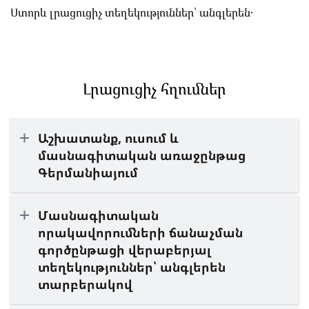
Ստորև լրացուցիչ տեղեկություններ՝ անգլերեն․
Լրացուցիչ հղումներ
Աշխատանք, ուսում և
մասնագիտական առաջընթաց
Գերմանիայում
Մասնագիտական
որակավորումների ճանաչման
գործընթացի վերաբերյալ
տեղեկություններ՝ անգլերեն
տարբերակով