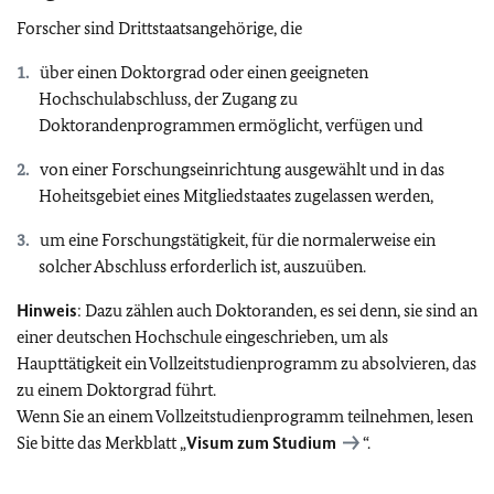
Forscher sind Drittstaatsangehörige, die
über einen Doktorgrad oder einen geeigneten
Hochschulabschluss, der Zugang zu
Doktorandenprogrammen ermöglicht, verfügen und
von einer Forschungseinrichtung ausgewählt und in das
Hoheitsgebiet eines Mitgliedstaates zugelassen werden,
um eine Forschungstätigkeit, für die normalerweise ein
solcher Abschluss erforderlich ist, auszuüben.
Hinweis
: Dazu zählen auch Doktoranden, es sei denn, sie sind an
einer deutschen Hochschule eingeschrieben, um als
Haupttätigkeit ein Vollzeitstudienprogramm zu absolvieren, das
zu einem Doktorgrad führt.
Wenn Sie an einem Vollzeitstudienprogramm teilnehmen, lesen
Sie bitte das Merkblatt „
Visum zum Studium
“.