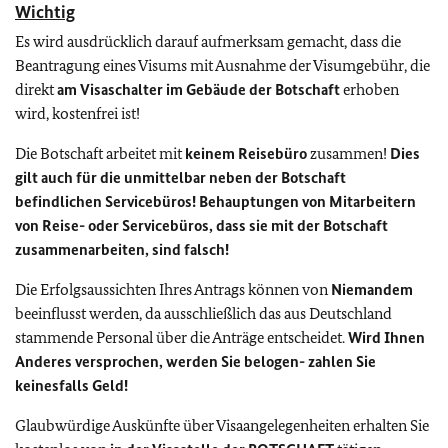
Wichtig
Es wird ausdrücklich darauf aufmerksam gemacht, dass die
Beantragung eines Visums mit Ausnahme der Visumgebühr, die
direkt
am Visaschalter im Gebäude der Botschaft
erhoben
wird, kostenfrei ist!
Die Botschaft arbeitet mit
keinem Reisebüro
zusammen!
Dies
gilt auch für die unmittelbar neben der Botschaft
befindlichen Servicebüros! Behauptungen von Mitarbeitern
von Reise- oder Servicebüros, dass sie mit der Botschaft
zusammenarbeiten, sind falsch!
Die Erfolgsaussichten Ihres Antrags können von
Niemandem
beeinflusst werden, da ausschließlich das aus Deutschland
stammende Personal über die Anträge entscheidet.
Wird Ihnen
Anderes versprochen, werden Sie belogen- zahlen Sie
keinesfalls Geld!
Glaubwürdige Auskünfte über Visaangelegenheiten erhalten Sie