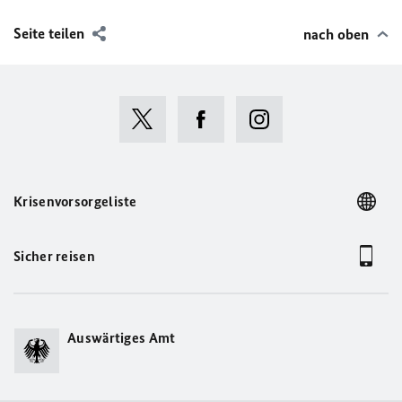
Seite teilen
nach oben
Krisenvorsorgeliste
Sicher reisen
Auswärtiges Amt