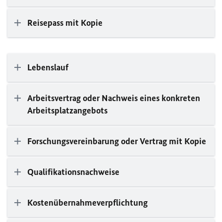
Reisepass mit Kopie
Lebenslauf
Arbeitsvertrag oder Nachweis eines konkreten
Arbeitsplatzangebots
Forschungsvereinbarung oder Vertrag mit Kopie
Qualifikationsnachweise
Kostenübernahmeverpflichtung