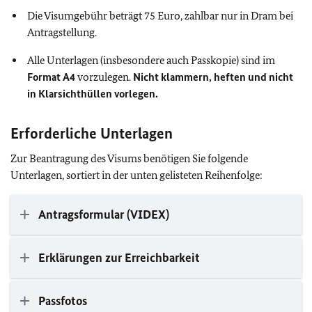
Die Visumgebühr beträgt 75 Euro, zahlbar nur in Dram bei
Antragstellung.
Alle Unterlagen (insbesondere auch Passkopie) sind im
Format A4
vorzulegen.
Nicht klammern, heften und nicht
in Klarsichthüllen vorlegen.
Erforderliche Unterlagen
Zur Beantragung des Visums benötigen Sie folgende
Unterlagen,
sortiert in der unten gelisteten Reihenfolge:
Antragsformular (VIDEX)
Erklärungen zur Erreichbarkeit
Passfotos