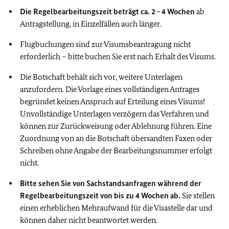
Die Regelbearbeitungszeit beträgt ca. 2 - 4 Wochen
ab
Antragstellung, in Einzelfällen auch länger.
Flugbuchungen sind zur Visumsbeantragung nicht
erforderlich – bitte buchen Sie erst nach Erhalt des Visums.
Die Botschaft behält sich vor, weitere Unterlagen
anzufordern. Die Vorlage eines vollständigen Antrages
begründet keinen Anspruch auf Erteilung eines Visums!
Unvollständige Unterlagen verzögern das Verfahren und
können zur Zurückweisung oder Ablehnung führen.
Eine
Zuordnung von an die Botschaft übersandten Faxen oder
Schreiben ohne Angabe der Bearbeitungsnummer erfolgt
nicht.
Bitte sehen Sie von Sachstandsanfragen während der
Regelbearbeitungszeit von bis zu 4 Wochen ab.
Sie stellen
einen erheblichen Mehraufwand für die Visastelle dar und
können daher nicht beantwortet werden.