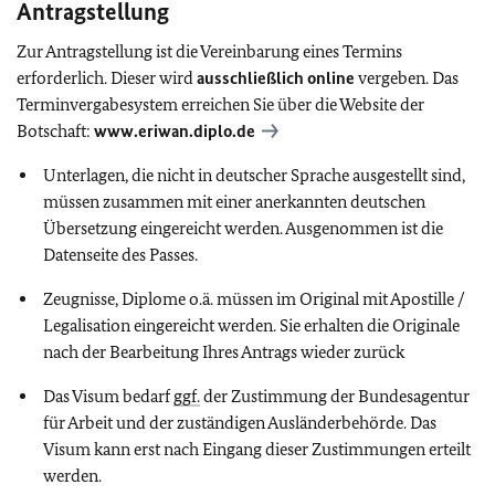
Antragstellung
Zur Antragstellung ist die Vereinbarung eines Termins
erforderlich. Dieser wird
ausschließlich online
vergeben. Das
Terminvergabesystem erreichen Sie über die Website der
Botschaft:
www.eriwan.diplo.de
Unterlagen, die nicht in deutscher Sprache ausgestellt sind,
müssen zusammen mit einer anerkannten deutschen
Übersetzung eingereicht werden. Ausgenommen ist die
Datenseite des Passes.
Zeugnisse, Diplome o.ä. müssen im Original mit Apostille /
Legalisation eingereicht werden. Sie erhalten die Originale
nach der Bearbeitung Ihres Antrags wieder zurück
Das Visum bedarf
ggf.
der Zustimmung
der Bundesagentur
für Arbeit und der zuständigen Ausländerbehörde. Das
Visum kann erst nach Eingang dieser Zustimmungen erteilt
werden.