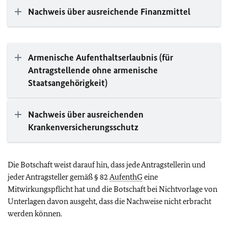
Nachweis über ausreichende Finanzmittel
Armenische Aufenthaltserlaubnis (für
Antragstellende ohne armenische
Staatsangehörigkeit)
Nachweis über ausreichenden
Krankenversicherungsschutz
Die Botschaft weist darauf hin, dass jede Antragstellerin und
jeder Antragsteller gemäß § 82
AufenthG
eine
Mitwirkungspflicht hat und die Botschaft bei Nichtvorlage von
Unterlagen davon ausgeht, dass die Nachweise nicht erbracht
werden können.