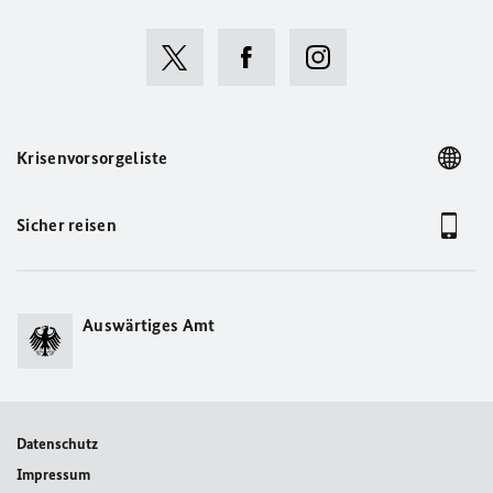
Krisenvorsorgeliste
Sicher reisen
Auswärtiges Amt
Datenschutz
Impressum