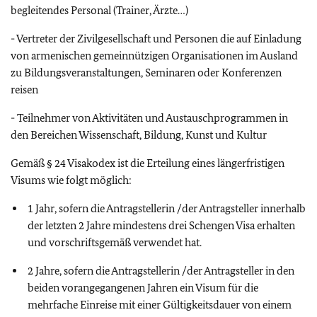
begleitendes Personal (Trainer, Ärzte…)
- Vertreter der Zivilgesellschaft und Personen die auf Einladung
von armenischen gemeinnützigen Organisationen im Ausland
zu Bildungsveranstaltungen, Seminaren oder Konferenzen
reisen
- Teilnehmer von Aktivitäten und Austauschprogrammen in
den Bereichen Wissenschaft, Bildung, Kunst und Kultur
Gemäß § 24 Visakodex ist die Erteilung eines längerfristigen
Visums wie folgt möglich:
1 Jahr, sofern die Antragstellerin /der Antragsteller innerhalb
der letzten 2 Jahre mindestens drei Schengen Visa erhalten
und vorschriftsgemäß verwendet hat.
2 Jahre, sofern die Antragstellerin /der Antragsteller in den
beiden vorangegangenen Jahren ein Visum für die
mehrfache Einreise mit einer Gültigkeitsdauer von einem