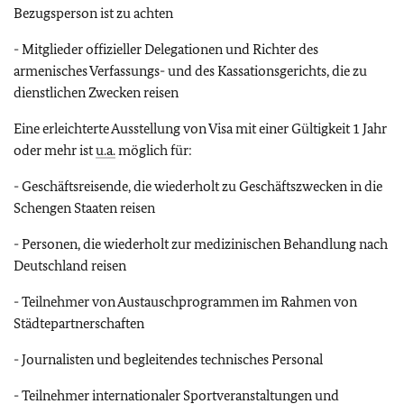
Bezugsperson ist zu achten
- Mitglieder offizieller Delegationen und Richter des
armenisches Verfassungs- und des Kassationsgerichts, die zu
dienstlichen Zwecken reisen
Eine erleichterte Ausstellung von Visa mit einer Gültigkeit 1 Jahr
oder mehr ist
u.a.
möglich für:
- Geschäftsreisende, die wiederholt zu Geschäftszwecken in die
Schengen Staaten reisen
- Personen, die wiederholt zur medizinischen Behandlung nach
Deutschland reisen
- Teilnehmer von Austauschprogrammen im Rahmen von
Städtepartnerschaften
- Journalisten und begleitendes technisches Personal
- Teilnehmer internationaler Sportveranstaltungen und