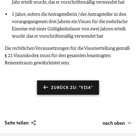
Jahr erteilt wurde, das er vorschriftsmäßig verwendet hat
5 Jahre, sofern die Antragstellerin /der Antragsteller in den
vorangegangenen drei Jahren ein Visum für die mehrfache
Einreise mit einer Gültigkeitsdauer von zwei Jahren erteilt
wurde ,das er vorschriftsmäßig verwendet hat
Die rechtlichen Voraussetzungen für die Visumerteilung gemäß
§ 21 Visumkodex muss für den gesamten beantragten
Reisezeitraum gewährleistet sein.
ZURÜCK ZU: "VISA"
Seite teilen
nach oben