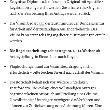
Zeugnisse, Diplome o.ä. müssen im Original mit Apostille /
Legalisation eingereicht werden. Sie erhalten die Originale
nach der Bearbeitung Ihres Antrags wieder zurück
Das Visum bedarf
ggf.
der Zustimmung
der Bundesagentur
für Arbeit und der zuständigen Ausländerbehörde. Das
Visum kann erst nach Eingang dieser Zustimmungen erteilt
werden.
Die Regelbearbeitungszeit beträgt ca. 6 - 14 Wochen
ab
Antragstellung, in Einzelfällen auch länger.
Flugbuchungen sind zur Visumsbeantragung nicht
erforderlich – bitte buchen Sie erst nach Erhalt des Visums.
Die Botschaft behält sich vor, weitere Unterlagen
anzufordern. Die Vorlage eines vollständigen Antrages
begründet keinen Anspruch auf Erteilung eines Visums!
Unvollständige Unterlagen verzögern das Verfahren und
können zur Zurückweisung oder Ablehnung führen.
Eine