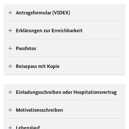
Antragsformular (VIDEX)
Erklärungen zur Erreichbarkeit
Passfotos
Reisepass mit Kopie
Einladungsschreiben oder Hospitationsvertrag
Motivationsschreiben
Lebenslauf