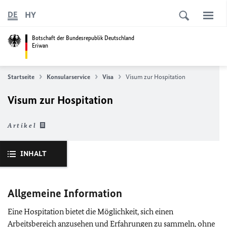
HY
DE
Botschaft der Bundesrepublik Deutschland
Eriwan
Startseite
Konsularservice
Visa
Visum zur Hospitation
Visum zur Hospitation
Artikel
INHALT
Allgemeine Information
Eine Hospitation bietet die Möglichkeit, sich einen
Arbeitsbereich anzusehen und Erfahrungen zu sammeln, ohne