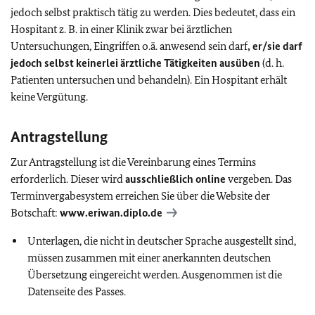
jedoch selbst praktisch tätig zu werden. Dies bedeutet, dass ein
Hospitant z. B. in einer Klinik zwar bei ärztlichen
Untersuchungen, Eingriffen o.ä. anwesend sein darf
, er/sie darf
jedoch selbst keinerlei ärztliche Tätigkeiten ausüben
(d. h.
Patienten untersuchen und behandeln). Ein Hospitant erhält
keine Vergütung.
Antragstellung
Zur Antragstellung ist die Vereinbarung eines Termins
erforderlich. Dieser wird
ausschließlich online
vergeben. Das
Terminvergabesystem erreichen Sie über die Website der
Botschaft:
www.eriwan.diplo.de
Unterlagen, die nicht in deutscher Sprache ausgestellt sind,
müssen zusammen mit einer anerkannten deutschen
Übersetzung eingereicht werden. Ausgenommen ist die
Datenseite des Passes.