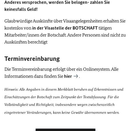
Anderes versprochen, werden Sie belogen- zahlen Sie
keinesfalls Geld!
Glaubwürdige Auskünfte über Visaangelegenheiten erhalten Sie
kostenlos von
in der Visastelle der BOTSCHAFT
tätigen
Mitarbeiter/innen der Botschaft. Andere Personen sind nicht zu
Auskünften berechtigt
Terminvereinbarung
Die Terminvereinbarung erfolgt über ein Onlinesystem. Alle
Informationen dazu finden Sie
hier
.
Hinweis: Alle Angaben in diesem Merkblatt beruhen auf Erkenntnissen und
Einschätzungen der Botschaft zum Zeitpunkt der Textabfassung. Für die
Vollständigkeit und Richtigkeit, insbesondere wegen zwischenzeitlich
eingetretener Veränderungen, kann keine Gewähr übernommen werden.