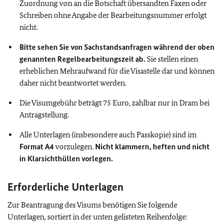
Zuordnung von an die Botschaft übersandten Faxen oder
Schreiben ohne Angabe der Bearbeitungsnummer erfolgt
nicht.
Bitte sehen Sie von Sachstandsanfragen während der oben
genannten Regelbearbeitungszeit ab.
Sie stellen einen
erheblichen Mehraufwand für die Visastelle dar und können
daher nicht beantwortet werden.
Die Visumgebühr beträgt 75 Euro, zahlbar nur in Dram bei
Antragstellung.
Alle Unterlagen (insbesondere auch Passkopie) sind im
Format A4
vorzulegen.
Nicht klammern, heften und nicht
in Klarsichthüllen vorlegen.
Erforderliche Unterlagen
Zur Beantragung des Visums benötigen Sie folgende
Unterlagen,
sortiert in der unten gelisteten Reihenfolge: