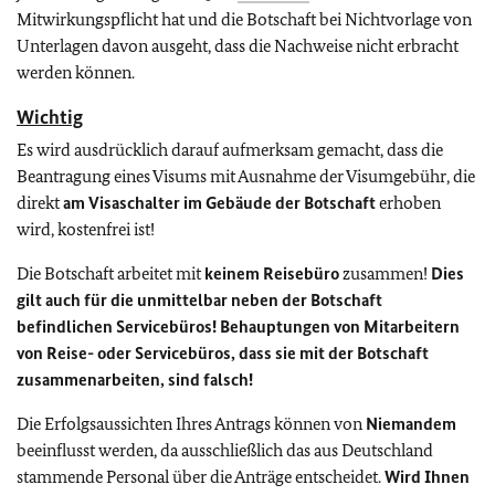
Mitwirkungspflicht hat und die Botschaft bei Nichtvorlage von
Unterlagen davon ausgeht, dass die Nachweise nicht erbracht
werden können.
Wichtig
Es wird ausdrücklich darauf aufmerksam gemacht, dass die
Beantragung eines Visums mit Ausnahme der Visumgebühr, die
direkt
am Visaschalter im Gebäude der Botschaft
erhoben
wird, kostenfrei ist!
Die Botschaft arbeitet mit
keinem Reisebüro
zusammen!
Dies
gilt auch für die unmittelbar neben der Botschaft
befindlichen Servicebüros! Behauptungen von Mitarbeitern
von Reise- oder Servicebüros, dass sie mit der Botschaft
zusammenarbeiten, sind falsch!
Die Erfolgsaussichten Ihres Antrags können von
Niemandem
beeinflusst werden, da ausschließlich das aus Deutschland
stammende Personal über die Anträge entscheidet.
Wird Ihnen