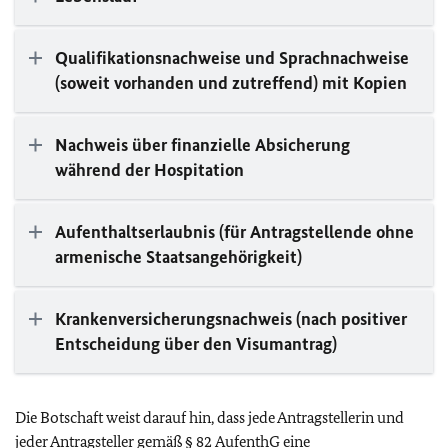
Qualifikationsnachweise und Sprachnachweise
(soweit vorhanden und zutreffend) mit Kopien
Nachweis über finanzielle Absicherung
während der Hospitation
Aufenthaltserlaubnis (für Antragstellende ohne
armenische Staatsangehörigkeit)
Krankenversicherungsnachweis (nach positiver
Entscheidung über den Visumantrag)
Die Botschaft weist darauf hin, dass jede Antragstellerin und
jeder Antragsteller gemäß § 82
AufenthG
eine