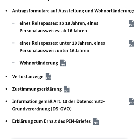
Antragsformulare auf Ausstellung und Wohnortänderung:
eines Reisepasses: ab 18 Jahren, eines
Personalausweises: ab 16 Jahren
eines Reisepasses: unter 18 Jahren, eines
Personalausweis: unter 16 Jahren
Wohnortänderung
Verlustanzeige
Zustimmungserklärung
Information gemäß Art. 13 der Datenschutz-
Grundverordnung (DS-GVO)
Erklärung zum Erhalt des PIN-Briefes