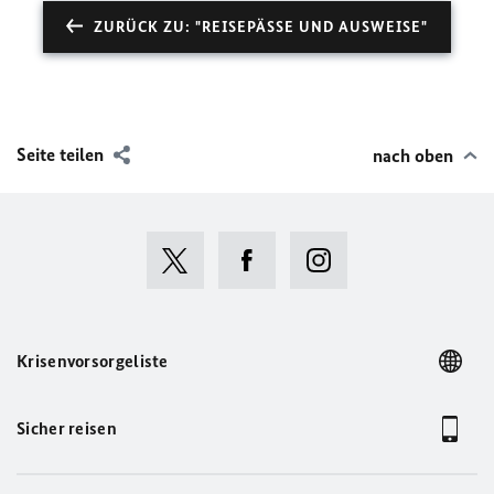
ZURÜCK ZU: "REISEPÄSSE UND AUSWEISE"
Seite teilen
nach oben
Krisenvorsorgeliste
Sicher reisen