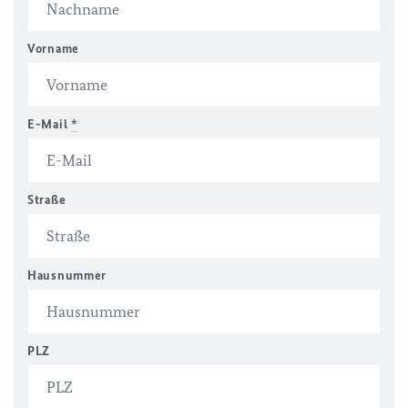
Vorname
E-Mail
*
Straße
Hausnummer
PLZ