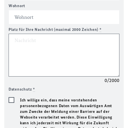
Wohnort
Platz für Ihre Nachricht (maximal 2000 Zeichen)
*
0/2000
Datenschutz
*
Ich willige ein, dass meine vorstehenden
personenbezogenen Daten vom Auswärtigen Amt
zum Zwecke der Meldung einer Barriere auf der
Webseite verarbeitet werden. Diese Einwilligung
kann ich jederzeit mit Wirkung für die Zukunft