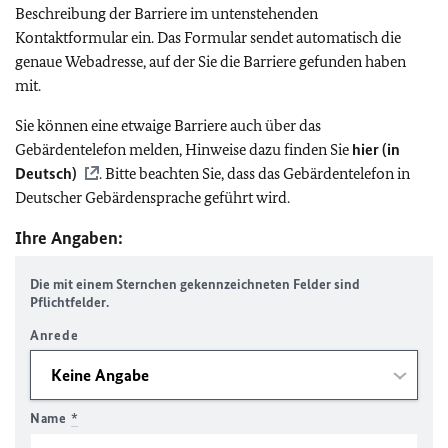
Beschreibung der Barriere im untenstehenden
Kontaktformular ein. Das Formular sendet automatisch die
genaue Webadresse, auf der Sie die Barriere gefunden haben
mit.
Sie können eine etwaige Barriere auch über das
Gebärdentelefon melden, Hinweise dazu finden Sie
hier (in
Deutsch)
. Bitte beachten Sie, dass das Gebärdentelefon in
Deutscher Gebärdensprache geführt wird.
Ihre Angaben:
Die mit einem Sternchen gekennzeichneten Felder sind
Pflichtfelder.
Anrede
Name
*