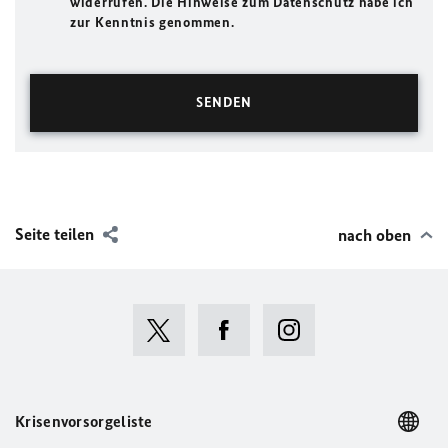
widerrufen. Die Hinweise zum Datenschutz habe ich
zur Kenntnis genommen.
Seite teilen
nach oben
Krisenvorsorgeliste