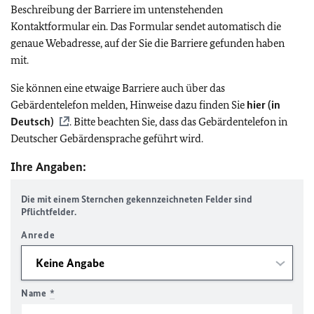
Beschreibung der Barriere im untenstehenden
Kontaktformular ein. Das Formular sendet automatisch die
genaue Webadresse, auf der Sie die Barriere gefunden haben
mit.
Sie können eine etwaige Barriere auch über das
Gebärdentelefon melden, Hinweise dazu finden Sie
hier (in
Deutsch)
. Bitte beachten Sie, dass das Gebärdentelefon in
Deutscher Gebärdensprache geführt wird.
Ihre Angaben:
Die mit einem Sternchen gekennzeichneten Felder sind
Pflichtfelder.
Anrede
Name
*