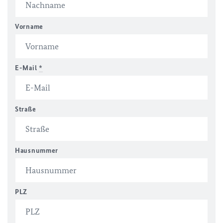
Vorname
E-Mail
*
Straße
Hausnummer
PLZ