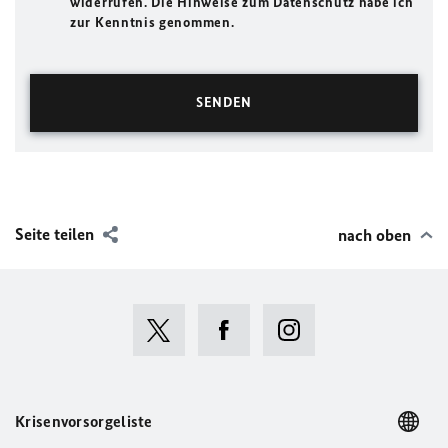
widerrufen. Die Hinweise zum Datenschutz habe ich
zur Kenntnis genommen.
Seite teilen
nach oben
Krisenvorsorgeliste