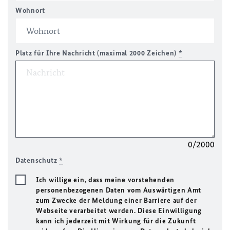
Wohnort
Platz für Ihre Nachricht (maximal 2000 Zeichen)
*
0/2000
Datenschutz
*
Ich willige ein, dass meine vorstehenden
personenbezogenen Daten vom Auswärtigen Amt
zum Zwecke der Meldung einer Barriere auf der
Webseite verarbeitet werden. Diese Einwilligung
kann ich jederzeit mit Wirkung für die Zukunft